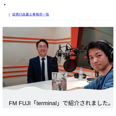
提携行政書士事務所一覧