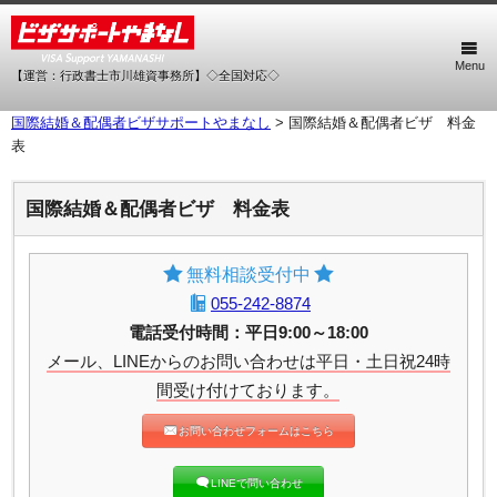
Menu
【運営：行政書士市川雄資事務所】◇全国対応◇
国際結婚＆配偶者ビザサポートやまなし
>
国際結婚＆配偶者ビザ 料金
表
国際結婚＆配偶者ビザ 料金表
無料相談受付中
055-242-8874
電話受付時間：平日9:00～18:00
メール、LINEからのお問い合わせは平日・土日祝24時
間受け付けております。
お問い合わせフォームはこちら
LINEで問い合わせ