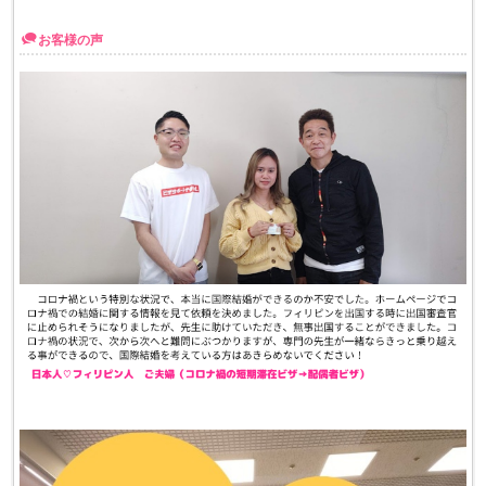
お客様の声