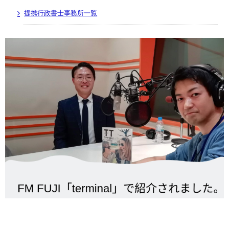
提携行政書士事務所一覧