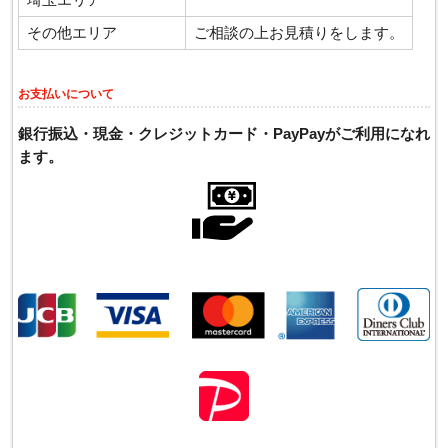
埼玉エリア
その他エリア
ご相談の上お見積りをします。
お支払いについて
銀行振込・現金・クレジットカード・PayPayがご利用になれ
ます。