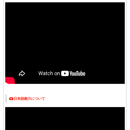
日本語能力について