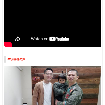
お客様の声