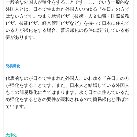
一般的な外国人が帰化をすることです。ここでいう一般的な
外国人とは、日本で生まれた外国人いわゆる『在日』の方で
はない方です。つまり就労ビザ（技術・人文知識・国際業務
ビザ、技能ビザ、経営管理ビザなど）を持って日本に住んで
いる方が帰化をする場合、普通帰化の条件に該当している必
要があります。
簡易帰化
代表的なのが日本で生まれた外国人、いわゆる『在日』の方
が帰化をすることです。また、日本人と結婚している外国人
もこの簡易帰化に当てはまります。永く日本に住んでいるた
め帰化をするときの要件が緩和されるので簡易帰化と呼ばれ
ています。
大帰化