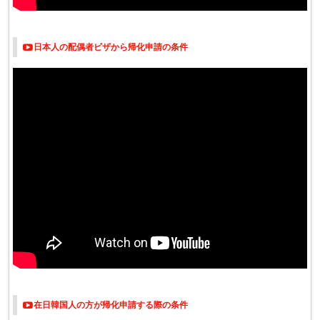
日本人の配偶者ビザから帰化申請の条件
在日韓国人の方が帰化申請する際の条件