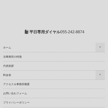
平日専用ダイヤル
055-242-8874
ホーム
当事務所の特徴
代表挨拶
料金表
アクセス＆事務所概要
お問い合わフォーム
プライバシーポリシー