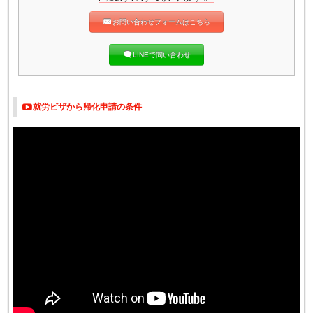
お問い合わせフォームはこちら
LINEで問い合わせ
就労ビザから帰化申請の条件