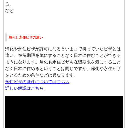
る。
​など
帰化と永住ビザの違い
帰化や永住ビザが許可になるといままで持っていたビザとは
違い、在留期限を気にすることなく日本に住むことができる
ようになります。帰化も永住ビザも在留期限を気にすること
なく日本に住めるということは同じですが、帰化や永住ビザ
をとるための条件などは異なります。
永住ビザの条件についてはこちら
詳しい解説はこちら