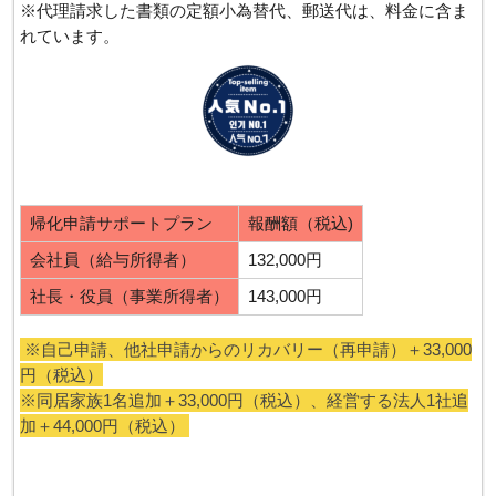
※代理請求した書類の定額小為替代、郵送代は、料金に含ま
れています。
帰化申請サポートプラン
報酬額（税込)
会社員（給与所得者）
132,000円
社長・役員（事業所得者）
143,000円
※自己申請、他社申請からのリカバリー（再申請）＋33,000
円（税込）
※同居家族1名追加＋33,000円（税込）、経営する法人1社追
加＋44,000円（税込）