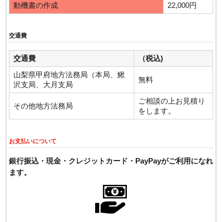
動機書の作成
22,000円
交通費
交通費
（税込)
山梨県甲府地方法務局（本局、鰍
無料
沢支局、大月支局
ご相談の上お見積り
その他地方法務局
をします。
お支払いについて
銀行振込・現金・クレジットカード・PayPayがご利用になれ
ます。