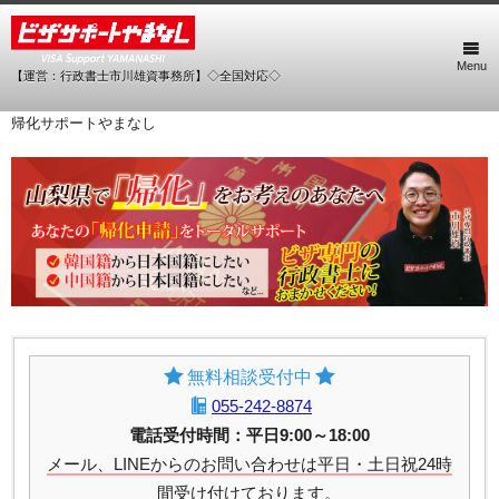
Menu
【運営：行政書士市川雄資事務所】◇全国対応◇
帰化サポートやまなし
無料相談受付中
055-242-8874
電話受付時間：平日9:00～18:00
メール、LINEからのお問い合わせは平日・土日祝24時
間受け付けております。