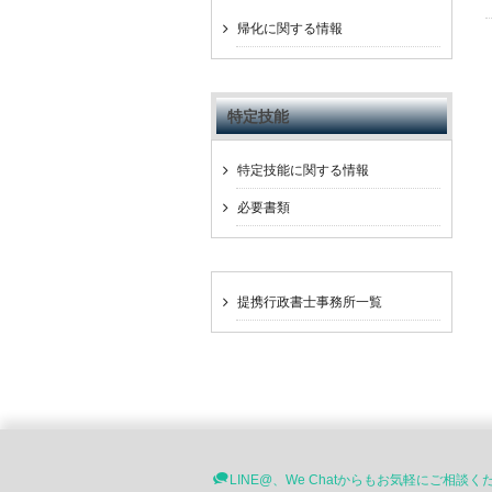
帰化に関する情報
特定技能
特定技能に関する情報
必要書類
提携行政書士事務所一覧
LINE@、We Chatからもお気軽にご相談く