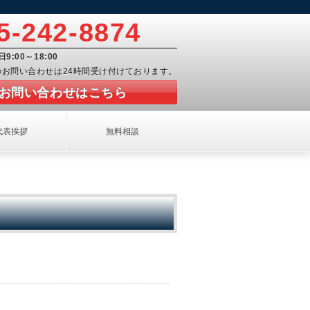
5-242-8874
日9:00～18:00
でのお問い合わせは24時間受け付けております。
お問い合わせはこちら
代表挨拶
無料相談