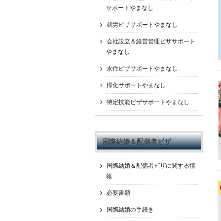
サポートやまなし
就労ビザサポートやまなし
会社設立＆経営管理ビザサポート
やまなし
永住ビザサポートやまなし
帰化サポートやまなし
特定技能ビザサポートやまなし
国際結婚＆配偶者ビザ
国際結婚＆配偶者ビザに関する情
報
必要書類
国際結婚の手続き