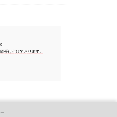
0
時間受け付けております。
ュー