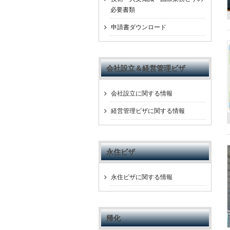
必要書類
申請書ダウンロード
会社設立＆経営管理ビザ
会社設立に関する情報
経営管理ビザに関する情報
永住ビザ
永住ビザに関する情報
帰化