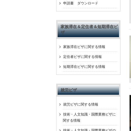
申請書 ダウンロード
家族滞在＆定住者＆短期滞在ビ
ザ
家族滞在ビザに関する情報
定住者ビザに関する情報
短期滞在ビザに関する情報
就労ビザ
就労ビザに関する情報
技術・人文知識・国際業務ビザに
関する情報
技術・人文知識・国際業務ビザの