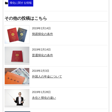
帰化に関する情報
その他の投稿はこちら
2019年2月14日
簡易帰化の条件
2019年2月14日
普通帰化の条件
2019年2月3日
外国人の年金について
2019年1月28日
永住と帰化の違い