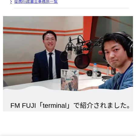
提携行政書士事務所一覧