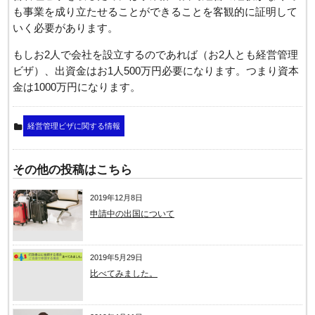
も事業を成り立たせることができることを客観的に証明して
いく必要があります。
もしお2人で会社を設立するのであれば（お2人とも経営管理
ビザ）、出資金はお1人500万円必要になります。つまり資本
金は1000万円になります。
経営管理ビザに関する情報
その他の投稿はこちら
2019年12月8日
申請中の出国について
2019年5月29日
比べてみました。