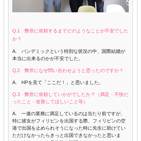
Q.1 弊所に依頼するまでどのようなことが不安でした
か？
A. パンデミックという特別な状況の中、国際結婚が
本当に出来るのかが不安でした。
Q.2 弊所になぜ問い合わせようと思ったのですか？
A. HPを見て「ここだ！」と思いました。
Q.3 弊所に依頼していかがでしたか？（満足・不快だ
ったこと・改善してほしいこと等）
A. 一連の業務に満足しているのは当たり前ですが、
特に彼女がフィリピンを出国する際、フィリピンの空
港で出国を止められそうになった時に先生に助けてい
ただけなかったらきっと出国できなかったと思いま