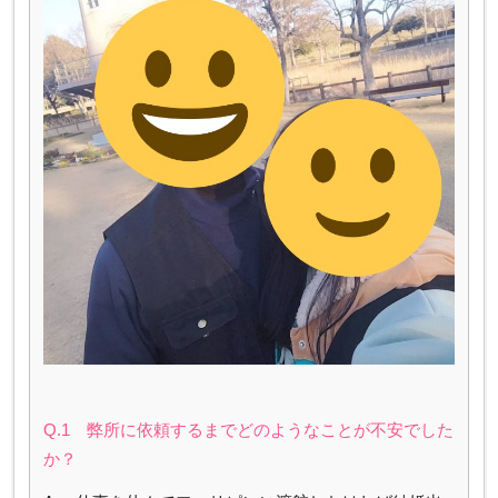
Q.1 弊所に依頼するまでどのようなことが不安でした
か？