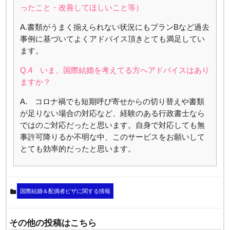
ったこと・改善してほしいこと等）
A.書類がうまく揃えられない状況にもプランBなど過去
事例に基づいてよくアドバイス頂きとても満足してい
ます。
Q.4 いま、国際結婚を考えてる方へアドバイスはあり
ますか？
A. コロナ禍でも短期呼び寄せからの切り替えや書類
が足りない場合の対応など、経験のある行政書士なら
ではのご対応だったと思います。自身で対応しても無
事許可降りるか不明な中、このサービスをお願いして
とても効率的だったと思います。
国際結婚＆配偶者ビザに関する情報
その他の投稿はこちら