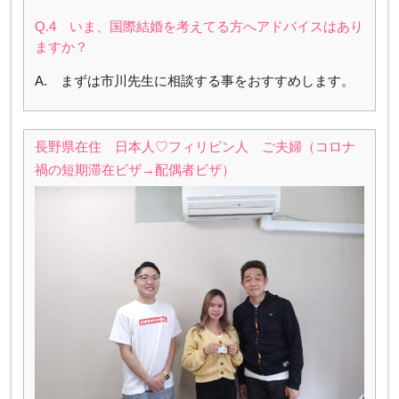
Q.4 いま、国際結婚を考えてる方へアドバイスはあり
ますか？
A. まずは市川先生に相談する事をおすすめします。
長野県在住 日本人♡フィリピン人 ご夫婦（コロナ
禍の短期滞在ビザ→配偶者ビザ）