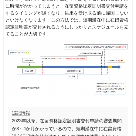
に時間がかかってしまうと、在留資格認定証明書交付申請を
するタイミングが遅くなり、結果を受け取る前に帰国しない
といけなくなります。この方法では、短期滞在中に在留資格
認定証明書が交付されるようにしっかりとスケジュールを立
てることが大切です。
追記情報
2023年以降、在留資格認定証明書交付申請の審査期間
が3～4か月かかっているので、短期滞在中に在留資格