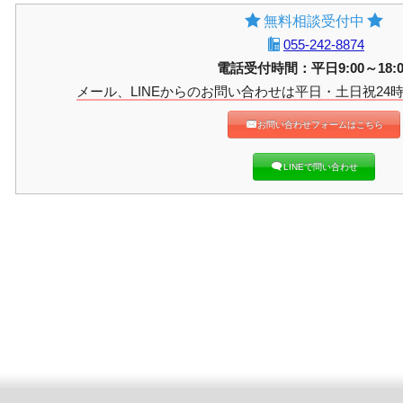
無料相談受付中
055-242-8874
電話受付時間：平日9:00～18:0
メール、LINEからのお問い合わせは平日・土日祝24
お問い合わせフォームはこちら
LINEで問い合わせ