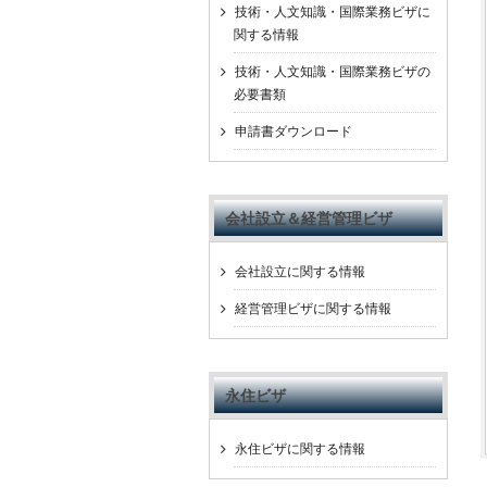
技術・人文知識・国際業務ビザに
関する情報
技術・人文知識・国際業務ビザの
必要書類
申請書ダウンロード
会社設立＆経営管理ビザ
会社設立に関する情報
経営管理ビザに関する情報
永住ビザ
永住ビザに関する情報