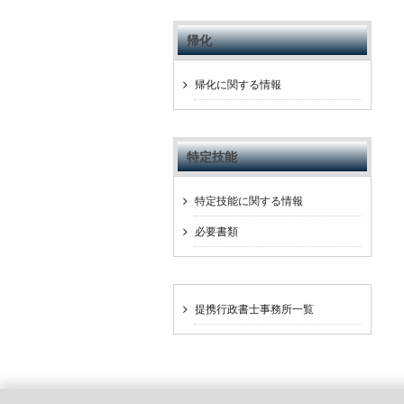
帰化
帰化に関する情報
特定技能
特定技能に関する情報
必要書類
提携行政書士事務所一覧