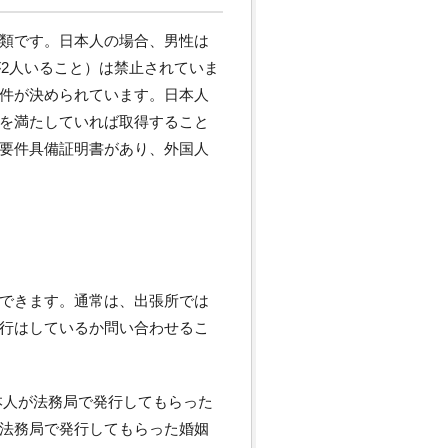
類です。日本人の場合、男性は
が2人いること）は禁止されていま
件が決められています。日本人
を満たしていれば取得すること
要件具備証明書があり、外国人
できます。通常は、出張所では
行はしているか問い合わせるこ
本人が法務局で発行してもらった
法務局で発行してもらった婚姻