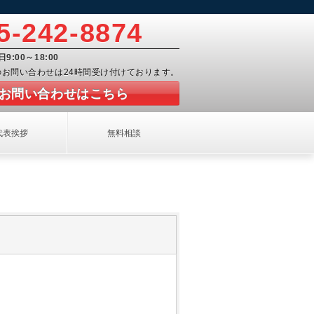
5-242-8874
日9:00～18:00
でのお問い合わせは24時間受け付けております。
お問い合わせはこちら
代表挨拶
無料相談