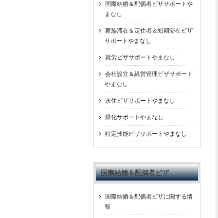
国際結婚＆配偶者ビザサポートや
まなし
家族滞在＆定住者＆短期滞在ビザ
サポートやまなし
就労ビザサポートやまなし
会社設立＆経営管理ビザサポート
やまなし
永住ビザサポートやまなし
帰化サポートやまなし
特定技能ビザサポートやまなし
国際結婚＆配偶者ビザ
国際結婚＆配偶者ビザに関する情
報