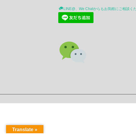
LINE@、We Chatからもお気軽にご相談く
Translate »