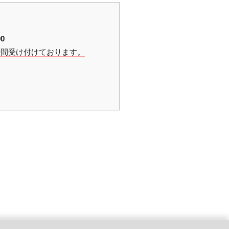
0
時間受け付けております。