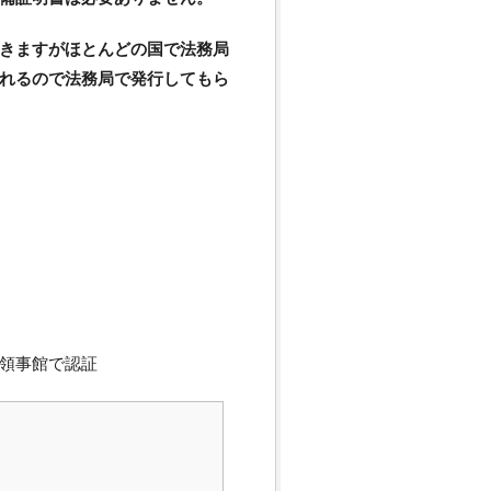
きますがほとんどの国で法務局
れるので法務局で発行してもら
領事館で認証