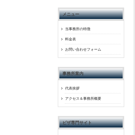
メニュー
当事務所の特徴
料金表
お問い合わせフォーム
事務所案内
代表挨拶
アクセス＆事務所概要
ビザ専門サイト