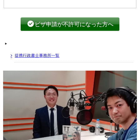
ビザ申請が不許可になった方へ
提携行政書士事務所一覧