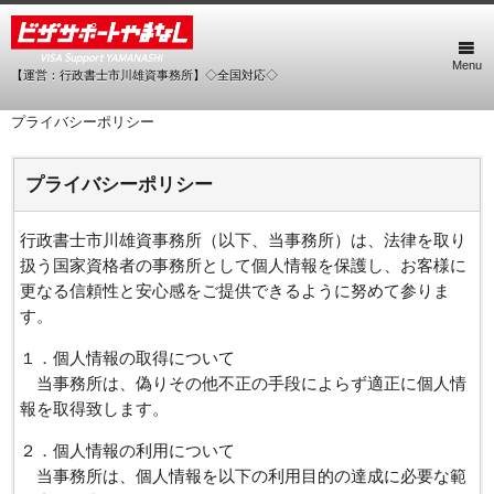
Menu
【運営：行政書士市川雄資事務所】◇全国対応◇
プライバシーポリシー
プライバシーポリシー
行政書士市川雄資事務所（以下、当事務所）は、法律を取り
扱う国家資格者の事務所として個人情報を保護し、お客様に
更なる信頼性と安心感をご提供できるように努めて参りま
す。
１．個人情報の取得について
当事務所は、偽りその他不正の手段によらず適正に個人情
報を取得致します。
２．個人情報の利用について
当事務所は、個人情報を以下の利用目的の達成に必要な範