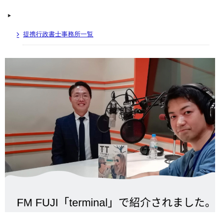
提携行政書士事務所一覧