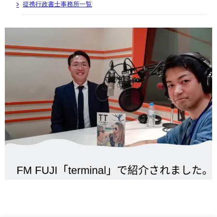
提携行政書士事務所一覧