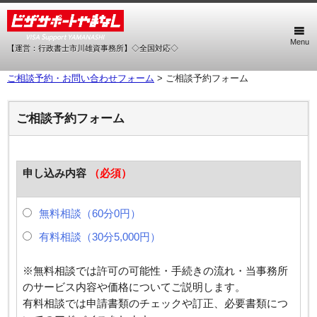
Menu
【運営：行政書士市川雄資事務所】◇全国対応◇
ご相談予約・お問い合わせフォーム
>
ご相談予約フォーム
ご相談予約フォーム
申し込み内容
（必須）
無料相談（60分0円）
有料相談（30分5,000円）
※無料相談では許可の可能性・手続きの流れ・当事務所
のサービス内容や価格についてご説明します。
有料相談では申請書類のチェックや訂正、必要書類につ