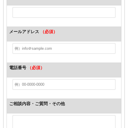
メールアドレス
（必須）
電話番号
（必須）
ご相談内容・ご質問・その他