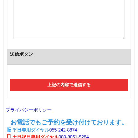
送信ボタン
プライバシーポリシー
お電話でもご予約を受け付けております。
平日専用ダイヤル
055-242-8874
土日祝日専用ダイヤル
080-8051-9284