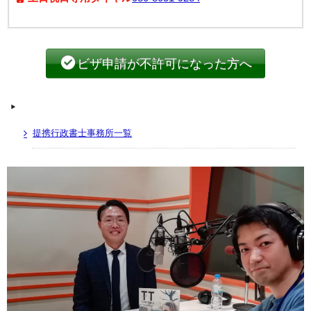
ビザ申請が不許可になった方へ
提携行政書士事務所一覧