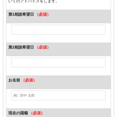
いてのアドバイスをします。
第1相談希望日
（必須）
第2相談希望日
（必須）
お名前
（必須）
現在の国籍
（必須）