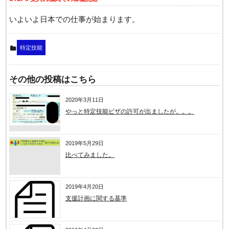
いよいよ日本での仕事が始まります。
特定技能
その他の投稿はこちら
2020年3月11日
やっと特定技能ビザの許可が出ましたが。。。
2019年5月29日
比べてみました。
2019年4月20日
支援計画に関する基準