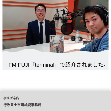
事務所案内
行政書士市川雄資事務所