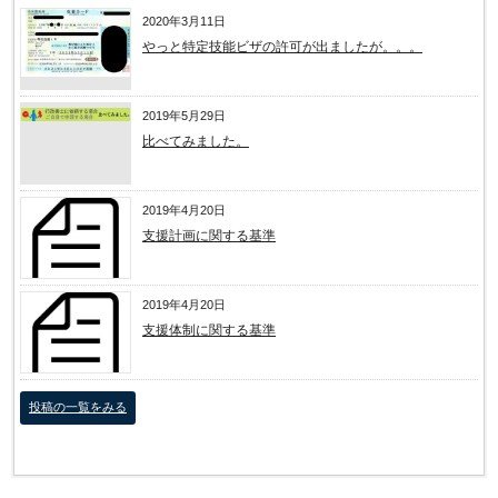
2020年3月11日
やっと特定技能ビザの許可が出ましたが。。。
2019年5月29日
比べてみました。
2019年4月20日
支援計画に関する基準
2019年4月20日
支援体制に関する基準
投稿の一覧をみる