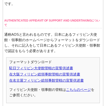
です。
AUTHENTICATED AFFIDAVIT OF SUPPORT AND UNDERTAKINGについ
て
通称AOSと言われるものです。日本にあるフィリピン大使
館・領事館のホームページからフォーマットをダウンロード
し、それに記入をして日本にあるフィリピン大使館・領事館
で認証をもらう必要があります。
フォーマットダウンロード
駐日フィリピン大使館管轄の宣誓供述書
在大阪フィリピン総領事館管轄の宣誓供述書
在名古屋フィリピン総領事館管轄の宣誓供述書
フィリピン大使館・領事館の管轄は
こちらのページ
を
ご参照ください。