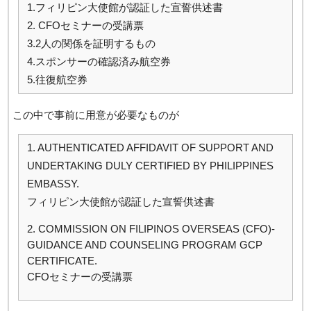
1.フィリピン大使館が認証した宣誓供述書
2. CFOセミナーの受講票
3.2人の関係を証明するもの
4.スポンサーの確認済み航空券
5.往復航空券
この中で事前に用意が必要なものが
1. AUTHENTICATED AFFIDAVIT OF SUPPORT AND
UNDERTAKING DULY CERTIFIED BY PHILIPPINES
EMBASSY.
フィリピン大使館が認証した宣誓供述書
2. COMMISSION ON FILIPINOS OVERSEAS (CFO)-
GUIDANCE AND COUNSELING PROGRAM GCP
CERTIFICATE.
CFOセミナーの受講票