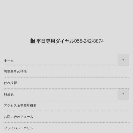
平日専用ダイヤル
055-242-8874
ホーム
当事務所の特徴
代表挨拶
料金表
アクセス＆事務所概要
お問い合わフォーム
プライバシーポリシー