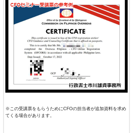
※この受講票をもらうためにCFOの担当者が追加資料を求め
てくる場合があります。