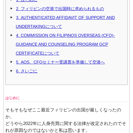
2.
フィリピンの空港で出国時に求められるもの
3.
AUTHENTICATED AFFIDAVIT OF SUPPORT AND
UNDERTAKINGについて
4.
COMMISSION ON FILIPINOS OVERSEAS (CFO)-
GUIDANCE AND COUNSELING PROGRAM GCP
CERTIFICATEについて
5.
AOS、CFOセミナー受講票を準備して空港へ
6.
さいごに
はじめに
そもそもなぜここ最近フィリピンの出国が厳しくなったの
か。
どうやら2022年に人身売買に関する法律が改定されたのでそ
れが原因なのではないかと私は思います。