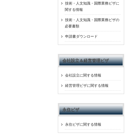
技術・人文知識・国際業務ビザに
関する情報
技術・人文知識・国際業務ビザの
必要書類
申請書ダウンロード
会社設立＆経営管理ビザ
会社設立に関する情報
経営管理ビザに関する情報
永住ビザ
永住ビザに関する情報