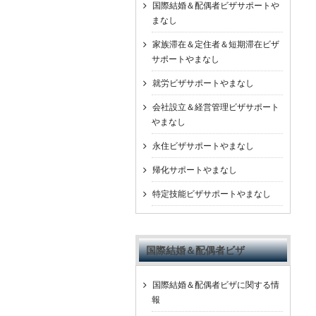
国際結婚＆配偶者ビザサポートや
まなし
家族滞在＆定住者＆短期滞在ビザ
サポートやまなし
就労ビザサポートやまなし
会社設立＆経営管理ビザサポート
やまなし
永住ビザサポートやまなし
帰化サポートやまなし
特定技能ビザサポートやまなし
国際結婚＆配偶者ビザ
国際結婚＆配偶者ビザに関する情
報