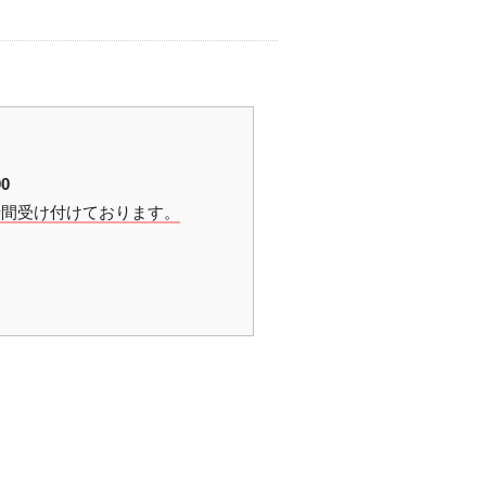
0
時間受け付けております。