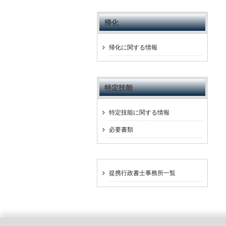
帰化
帰化に関する情報
特定技能
特定技能に関する情報
必要書類
提携行政書士事務所一覧