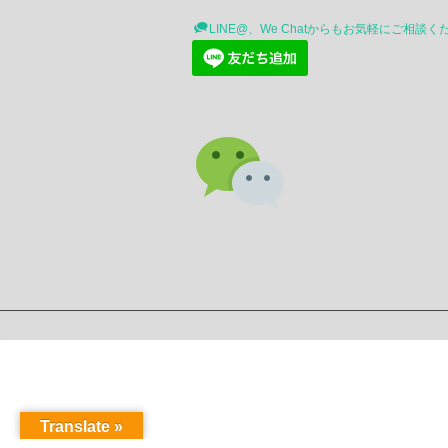
LINE@、We Chatからもお気軽にご相談く
Translate »