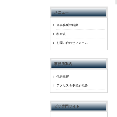
メニュー
当事務所の特徴
料金表
お問い合わせフォーム
事務所案内
代表挨拶
アクセス＆事務所概要
ビザ専門サイト