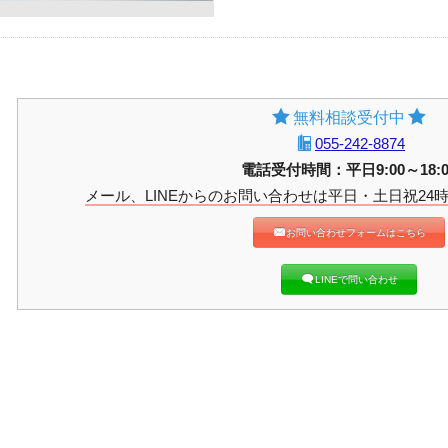
無料相談受付中
055-242-8874
電話受付時間：平日9:00～18:0
メール、LINEからのお問い合わせは平日・土日祝24
お問い合わせフォームはこちら
LINEで問い合わせ