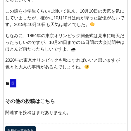
この話を小学生くらいに聞いて以来、10月10日の天気を気に
していましたが、確かに10月10日は雨が降った記憶がないで
す。2019年10月10日も天気は晴れでした。
ちなみに、1964年の東京オリンピック開会式は見事に晴天だ
ったらしいのですが、10月24日までの15日間の大会期間中は
ほとんど雨だったらしいですよ。🌧
2020年の東京オリンピックも秋にすればいいと思いますが
色々と大人の事情があるんでしょうね。
国
その他の投稿はこちら
関連する投稿はまだありません。
投稿の一覧をみる